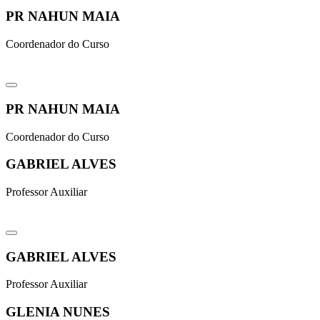
PR NAHUN MAIA
Coordenador do Curso
PR NAHUN MAIA
Coordenador do Curso
GABRIEL ALVES
Professor Auxiliar
GABRIEL ALVES
Professor Auxiliar
GLENIA NUNES