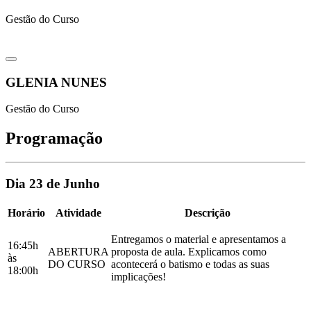
Gestão do Curso
GLENIA NUNES
Gestão do Curso
Programação
Dia 23 de Junho
Horário
Atividade
Descrição
Entregamos o material e apresentamos a
16:45h
ABERTURA
proposta de aula. Explicamos como
às
DO CURSO
acontecerá o batismo e todas as suas
18:00h
implicações!