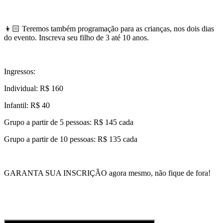
👦🏻 Teremos também programação para as crianças, nos dois dias
do evento. Inscreva seu filho de 3 até 10 anos.
Ingressos:
Individual: R$ 160
Infantil: R$ 40
Grupo a partir de 5 pessoas: R$ 145 cada
Grupo a partir de 10 pessoas: R$ 135 cada
GARANTA SUA INSCRIÇÃO agora mesmo, não fique de fora!