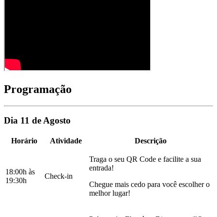
Programação
Dia 11 de Agosto
Horário
Atividade
Descrição
Traga o seu QR Code e facilite a sua
entrada!
18:00h às
Check-in
19:30h
Chegue mais cedo para você escolher o
melhor lugar!