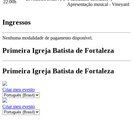
22:00h
Apresentação musical - Vineyard
Ingressos
Nenhuma modalidade de pagamento disponível.
Primeira Igreja Batista de Fortaleza
Primeira Igreja Batista de Fortaleza
Criar meu evento
Criar meu evento