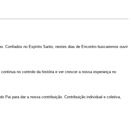
. Confiados no Espírito Santo, nestes dias de Encontro buscaremos ouvir
ontinua no controle da história e ver crescer a nossa esperança no
ai para dar a nossa contribuição. Contribuição individual e coletiva,