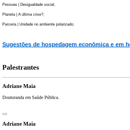
Pessoas | Desigualdade social;
Planeta | A última crise?;
Parceria | Unidade no ambiente polarizado;
Sugestões de hospedagem econômica e em hoté
Palestrantes
Adriane Maia
Doutoranda em Saúde Pública.
Adriane Maia