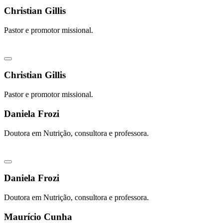
Christian Gillis
Pastor e promotor missional.
Christian Gillis
Pastor e promotor missional.
Daniela Frozi
Doutora em Nutrição, consultora e professora.
Daniela Frozi
Doutora em Nutrição, consultora e professora.
Maurício Cunha