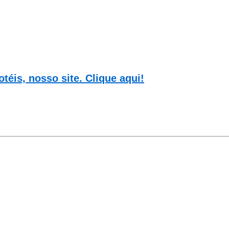
is, nosso site. Clique aqui!