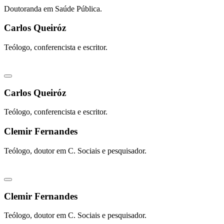
Doutoranda em Saúde Pública.
Carlos Queiróz
Teólogo, conferencista e escritor.
Carlos Queiróz
Teólogo, conferencista e escritor.
Clemir Fernandes
Teólogo, doutor em C. Sociais e pesquisador.
Clemir Fernandes
Teólogo, doutor em C. Sociais e pesquisador.