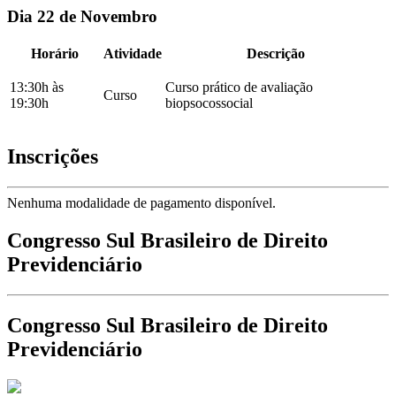
Dia 22 de Novembro
Horário
Atividade
Descrição
13:30h às
Curso prático de avaliação
Curso
19:30h
biopsocossocial
Inscrições
Nenhuma modalidade de pagamento disponível.
Congresso Sul Brasileiro de Direito
Previdenciário
Congresso Sul Brasileiro de Direito
Previdenciário