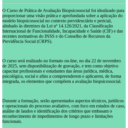
O Curso de Prática de Avaliação Biopsicossocial foi idealizado para
proporcionar uma visão prática e aprofundada sobre a aplicação do
modelo biopsicossocial no contexto previdenciário e pericial,
alinhado às diretrizes da Lei nº 14.126/2021, da Classificação
Internacional de Funcionalidade, Incapacidade e Saúde (CIF) e das
recentes normativas do INSS e do Conselho de Recursos da
Previdência Social (CRPS).
O curso será realizado no formato on-line, no dia 22 de novembro
de 2025, sem disponibilização de gravação, e tem como objetivo
capacitar profissionais e estudantes das áreas jurídica, médica,
psicológica, social e afins a compreenderem e aplicarem, de forma
integrada, os elementos que compõem a avaliação biopsicossocial.
Durante a formação, serão apresentados aspectos técnicos, jurídicos
e operacionais do processo avaliativo, com foco em estudos de caso,
análise de laudos e identificação dos critérios que embasam o
reconhecimento de impedimentos de longo prazo e limitações
funcionais.