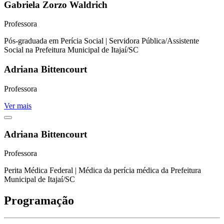
Gabriela Zorzo Waldrich
Professora
Pós-graduada em Perícia Social | Servidora Pública/Assistente
Social na Prefeitura Municipal de Itajaí/SC
Adriana Bittencourt
Professora
Ver mais
Adriana Bittencourt
Professora
Perita Médica Federal | Médica da perícia médica da Prefeitura
Municipal de Itajaí/SC
Programação