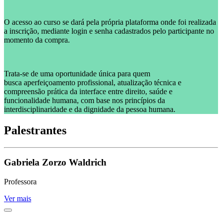
O acesso ao curso se dará pela própria plataforma onde foi realizada
a inscrição, mediante login e senha cadastrados pelo participante no
momento da compra.
Trata-se de uma oportunidade única para quem
busca aperfeiçoamento profissional, atualização técnica e
compreensão prática da interface entre direito, saúde e
funcionalidade humana, com base nos princípios da
interdisciplinaridade e da dignidade da pessoa humana.
Palestrantes
Gabriela Zorzo Waldrich
Professora
Ver mais