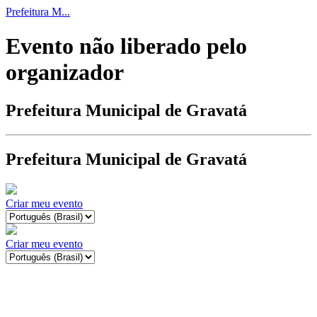
Prefeitura M...
Evento não liberado pelo
organizador
Prefeitura Municipal de Gravatá
Prefeitura Municipal de Gravatá
Criar meu evento
Criar meu evento