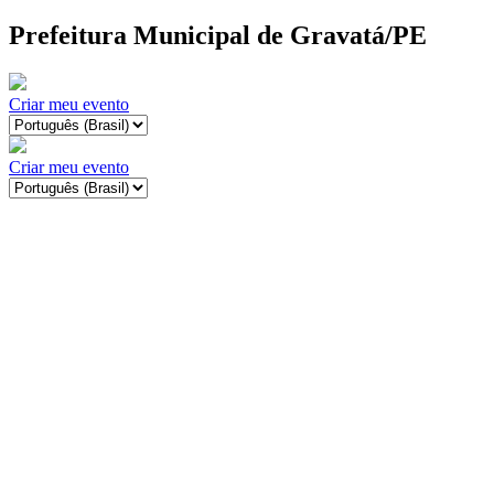
Prefeitura Municipal de Gravatá/PE
Criar meu evento
Criar meu evento