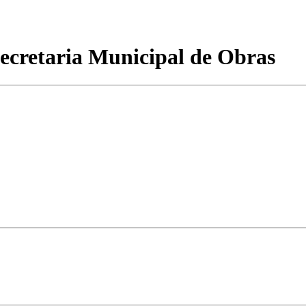
Secretaria Municipal de Obras