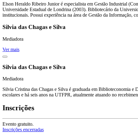
Elson Heraldo Ribeiro Junior é especialista em Gestão Industrial (C
Universidade Estadual de Londrina (2003). Bibliotecário da Universi
institucionais. Possui experiência na área de Gestão da Informação,
Silvia das Chagas e Silva
Mediadora
Ver mais
Silvia das Chagas e Silva
Mediadora
Silvia Cristina das Chagas e Silva é graduada em Biblioteconomia 
escolares e há seis anos na UTFPR, atualmente atuando no recebiment
Inscrições
Evento gratuito.
Inscrições encerradas