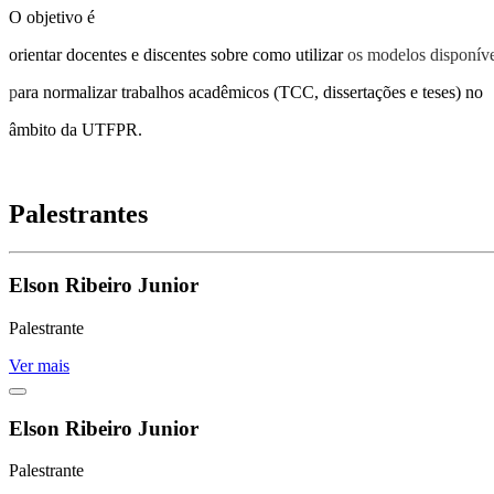
O objetivo é
orientar docentes e discentes sobre como utilizar
os modelos disponív
p
ara normalizar trabalhos acadêmicos (TCC, dissertações e teses) no
âmbito da UTFPR.
Palestrantes
Elson Ribeiro Junior
Palestrante
Ver mais
Elson Ribeiro Junior
Palestrante