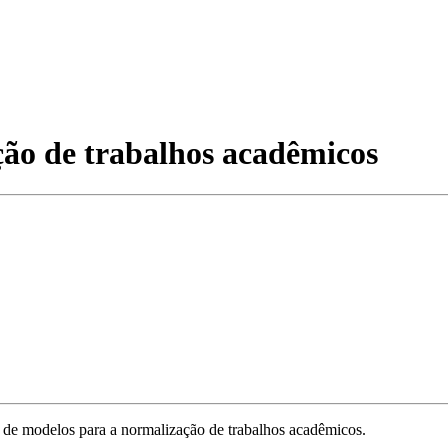
ão de trabalhos acadêmicos
o de modelos para a normalização de trabalhos acadêmicos.