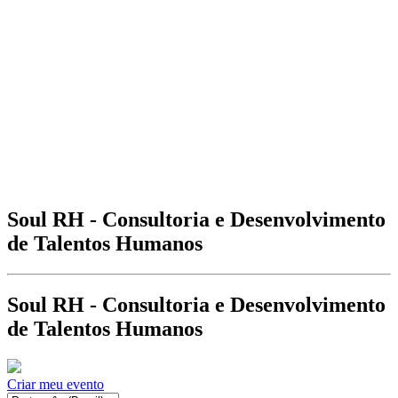
Soul RH - Consultoria e Desenvolvimento
de Talentos Humanos
Soul RH - Consultoria e Desenvolvimento
de Talentos Humanos
Criar meu evento