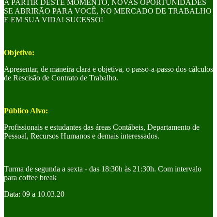
A PARTIR DESTE MOMENTO, NOVAS OPORTUNIDADES
SE ABRIRÃO PARA VOCÊ, NO MERCADO DE TRABALHO
E EM SUA VIDA! SUCESSO!
Objetivo:
Apresentar, de maneira clara e objetiva, o passo-a-passo dos cálculos
de Rescisão de Contrato de Trabalho.
Público Alvo:
Profissionais e estudantes das áreas Contábeis, Departamento de
Pessoal, Recursos Humanos e demais interessados.
Turma de segunda a sexta - das 18:30h às 21:30h. Com intervalo
para coffee break
Data: 09 a 10.03.20