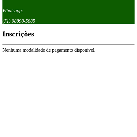
Whatsapp:
(71) 98898-5885
Inscrições
Nenhuma modalidade de pagamento disponível.