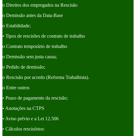
o Direitos dos empregados na Rescisão
o Demissão antes da Data-Base
o Estabilidade;
• Tipos de rescisões de contrato de trabalho
o Contrato temporário de trabalho
o Demissão sem justa causa;
o Pedido de demissão;
o Rescisão por acordo (Reforma Trabalhista).
o Entre outros
• Prazo de pagamento da rescisão;
• Anotações na CTPS
• Aviso prévio e a Lei 12.506
• Cálculos rescisórios: