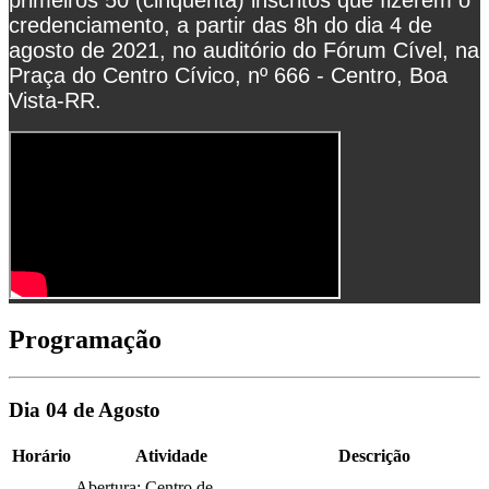
credenciamento, a partir das 8h do dia 4 de
agosto de 2021, no auditório do Fórum Cível, na
Praça do Centro Cívico, nº 666 - Centro, Boa
Vista-RR.
Programação
Dia 04 de Agosto
Horário
Atividade
Descrição
Abertura: Centro de