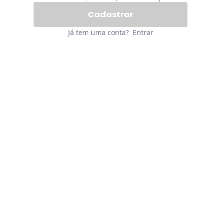
Já tem uma conta?
Entrar