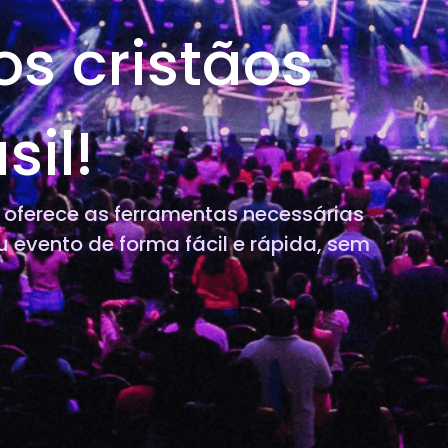
os cristãos
sil!
oferece as ferramentas necessárias
u evento de forma fácil e rápida, sem