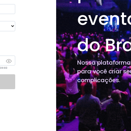
event
do Bra
Nossa plataforma 
nossa
para você criar se
complicações.