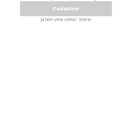
Já tem uma conta?
Entrar