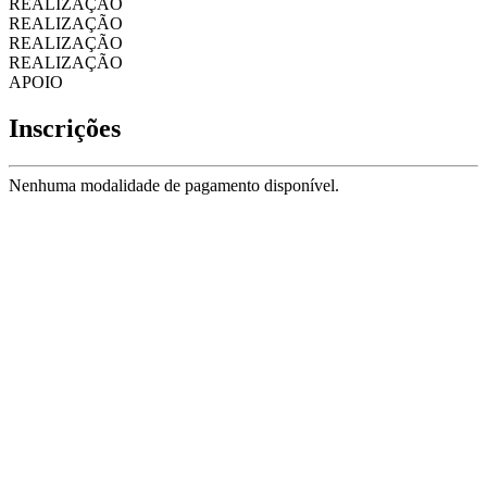
REALIZAÇÃO
REALIZAÇÃO
REALIZAÇÃO
REALIZAÇÃO
APOIO
Inscrições
Nenhuma modalidade de pagamento disponível.