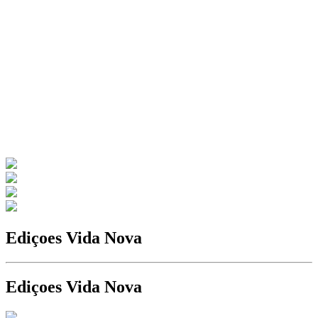
Ediçoes Vida Nova
Ediçoes Vida Nova