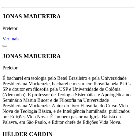
JONAS MADUREIRA
Preletor
Ver mais
JONAS MADUREIRA
Preletor
É bacharel em teologia pelo Betel Brasileiro e pela Universidade
Presbiteriana Mackenzie, bacharel e mestre em filosofia pela PUC-
SP e doutor em filosofia pela USP e Universidade de Colônia
(Alemanha). É professor de Teologia Sistemática e Apologética no
Seminário Martin Bucer e de Filosofia na Universidade
Presbiteriana Mackenzie. Autor do livro Filosofia, do Curso Vida
Nova de Teologia Básica, e de Inteligência humilhada, publicados
por Edições Vida Nova. É também pastor na Igreja Batista da
Palavra, em São Paulo, e Editor-chefe de Edições Vida Nova.
HÉLDER CARDIN