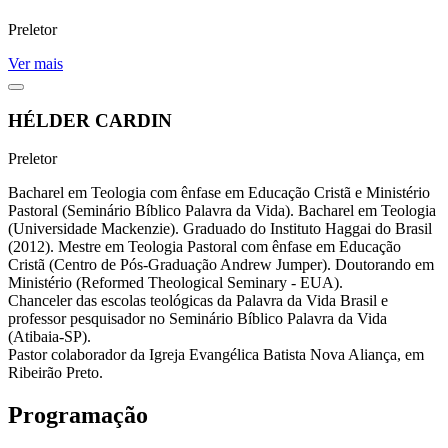
Preletor
Ver mais
HÉLDER CARDIN
Preletor
Bacharel em Teologia com ênfase em Educação Cristã e Ministério
Pastoral (Seminário Bíblico Palavra da Vida). Bacharel em Teologia
(Universidade Mackenzie). Graduado do Instituto Haggai do Brasil
(2012). Mestre em Teologia Pastoral com ênfase em Educação
Cristã (Centro de Pós-Graduação Andrew Jumper). Doutorando em
Ministério (Reformed Theological Seminary - EUA).
Chanceler das escolas teológicas da Palavra da Vida Brasil e
professor pesquisador no Seminário Bíblico Palavra da Vida
(Atibaia-SP).
Pastor colaborador da Igreja Evangélica Batista Nova Aliança, em
Ribeirão Preto.
Programação