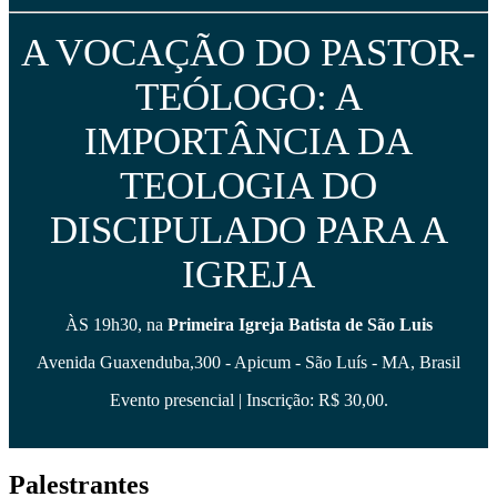
A VOCAÇÃO DO PASTOR-
TEÓLOGO: A
IMPORTÂNCIA DA
TEOLOGIA DO
DISCIPULADO PARA A
IGREJA
ÀS 19h30, na
Primeira Igreja Batista de São Luis
Avenida Guaxenduba,300 - Apicum - São Luís - MA, Brasil
Evento presencial | Inscrição: R$ 30,00.
Palestrantes