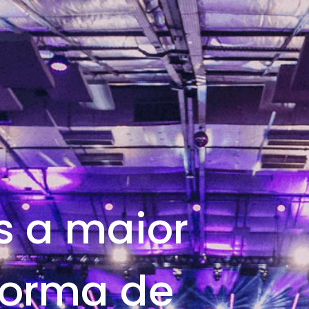
 a maior
forma de