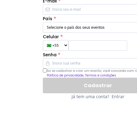
*
E-mail
*
País
*
Celular
*
Senha
Ao se cadastrar e criar um evento, você concorda com 
Política de privacidade, Termos e condições
Já tem uma conta?
Entrar