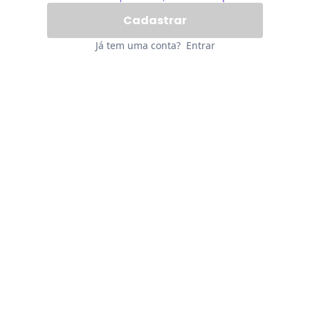
Já tem uma conta?
Entrar