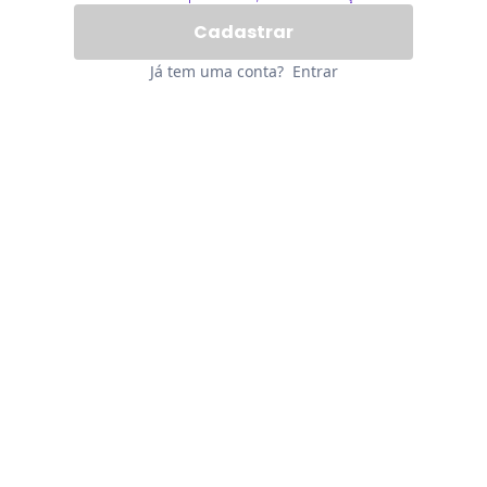
Já tem uma conta?
Entrar