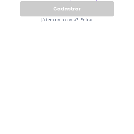
Já tem uma conta?
Entrar