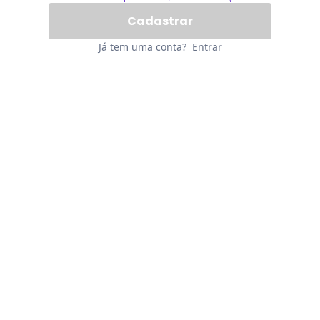
Já tem uma conta?
Entrar