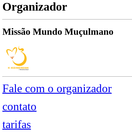
Organizador
Missão Mundo Muçulmano
Fale com o organizador
contato
tarifas