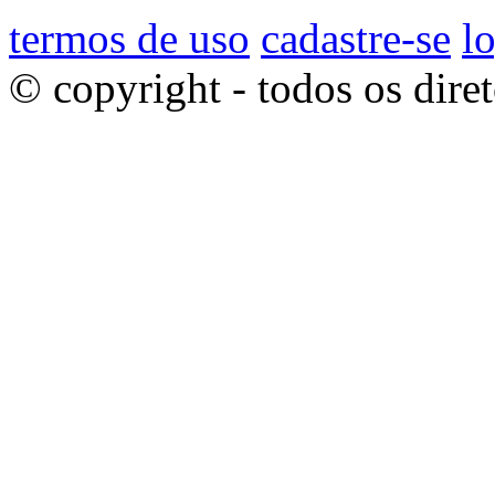
termos de uso
cadastre-se
l
© copyright - todos os dire