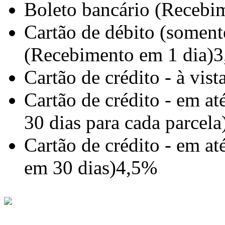
Boleto bancário (Recebim
Cartão de débito (somente
(Recebimento em 1 dia)
3
Cartão de crédito - à vis
Cartão de crédito - em a
30 dias para cada parcela
Cartão de crédito - em a
em 30 dias)
4,5%