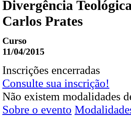
Divergência Teológica
Carlos Prates
Curso
11/04/2015
Inscrições encerradas
Consulte sua inscrição!
Não existem modalidades de
Sobre o evento
Modalidade