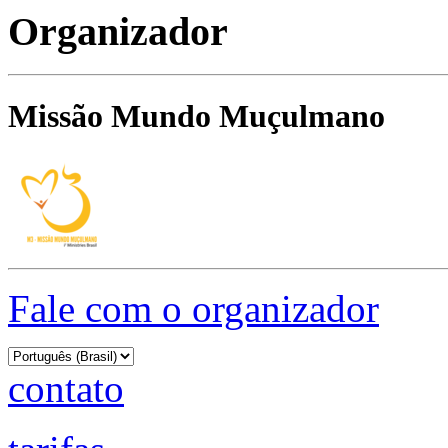
Organizador
Missão Mundo Muçulmano
Fale com o organizador
contato