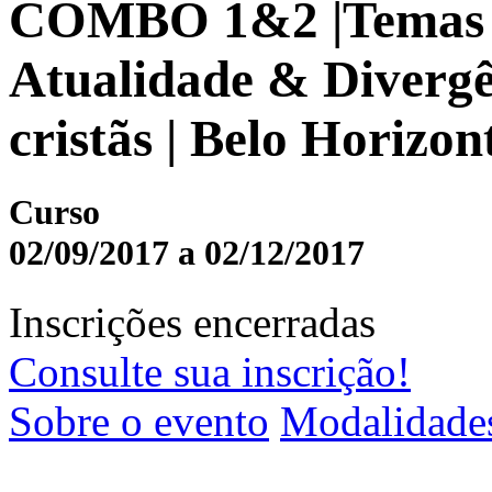
COMBO 1&2 |Temas e 
Atualidade & Divergê
cristãs | Belo Horizon
Curso
02/09/2017 a 02/12/2017
Inscrições encerradas
Consulte sua inscrição!
Sobre o evento
Modalidade