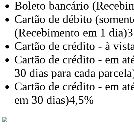
Boleto bancário (Recebim
Cartão de débito (somente
(Recebimento em 1 dia)
3
Cartão de crédito - à vis
Cartão de crédito - em a
30 dias para cada parcela
Cartão de crédito - em a
em 30 dias)
4,5%