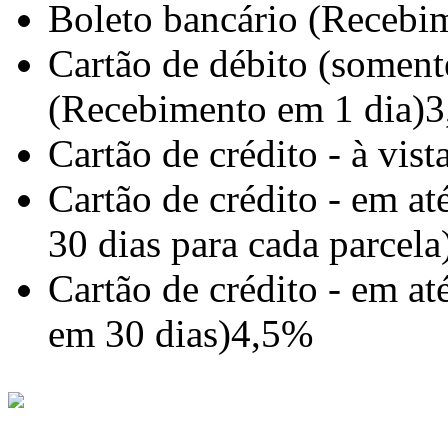
Boleto bancário (Recebim
Cartão de débito (somente
(Recebimento em 1 dia)
3
Cartão de crédito - à vis
Cartão de crédito - em a
30 dias para cada parcela
Cartão de crédito - em a
em 30 dias)
4,5%