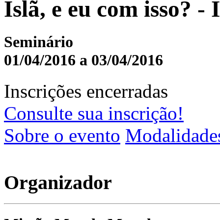
Islã, e eu com isso? -
Seminário
01/04/2016 a 03/04/2016
Inscrições encerradas
Consulte sua inscrição!
Sobre o evento
Modalidade
Organizador