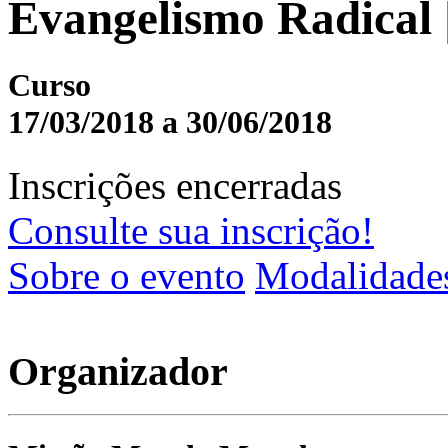
Evangelismo Radical 
Curso
17/03/2018 a 30/06/2018
Inscrições encerradas
Consulte sua inscrição!
Sobre o evento
Modalidade
Organizador