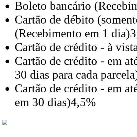
Boleto bancário (Recebim
Cartão de débito (somente
(Recebimento em 1 dia)
3
Cartão de crédito - à vis
Cartão de crédito - em a
30 dias para cada parcela
Cartão de crédito - em a
em 30 dias)
4,5%