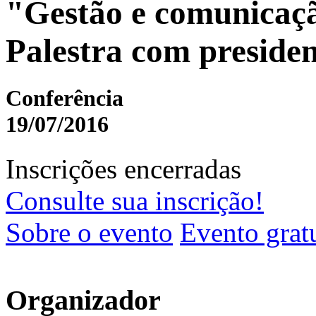
"Gestão e comunicaçã
Palestra com preside
Conferência
19/07/2016
Inscrições encerradas
Consulte sua inscrição!
Sobre o evento
Evento grat
Organizador