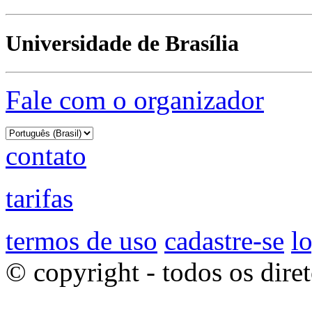
Universidade de Brasília
Fale com o organizador
contato
tarifas
termos de uso
cadastre-se
l
© copyright - todos os dire