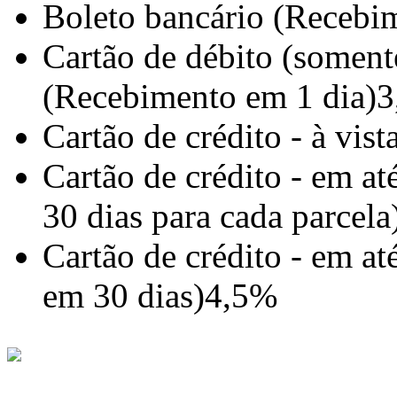
Boleto bancário (Recebim
Cartão de débito (somente
(Recebimento em 1 dia)
3
Cartão de crédito - à vis
Cartão de crédito - em a
30 dias para cada parcela
Cartão de crédito - em a
em 30 dias)
4,5%